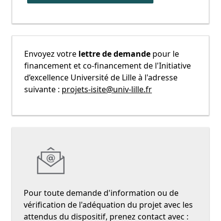
Envoyez votre
lettre de demande
pour le
financement et co-financement de l'Initiative
d’excellence Université de Lille à l'adresse
suivante :
projets-isite@univ-lille.fr
Pour toute demande d'information ou de
vérification de l'adéquation du projet avec les
attendus du dispositif, prenez contact avec :