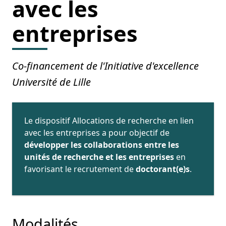
avec les
entreprises
Co-financement de l'Initiative d'excellence
Université de Lille
Le dispositif Allocations de recherche en lien
avec les entreprises a pour objectif de
développer les collaborations entre les
unités de recherche et les entreprises
en
favorisant le recrutement de
doctorant(e)s
.
Modalités