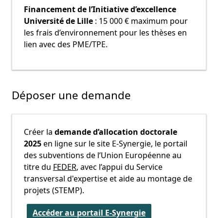
Financement de l’Initiative d’excellence
Université de Lille
: 15 000 € maximum pour
les frais d’environnement pour les thèses en
lien avec des PME/TPE.
Déposer une demande
Créer la
demande d’allocation doctorale
2025
en ligne sur le site E-Synergie, le portail
des subventions de l’Union Européenne au
titre du
FEDER
, avec l’appui du Service
transversal d'expertise et aide au montage de
projets (STEMP).
Accéder au portail E-Synergie