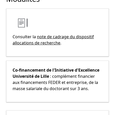
Consulter la
note de cadrage du dispositif
allocations de recherche
.
Co-financement de l'Initiative d'Excellence
Université de Lille
: complément financier
aux financements FEDER et entreprise, de la
masse salariale du doctorant sur 3 ans.