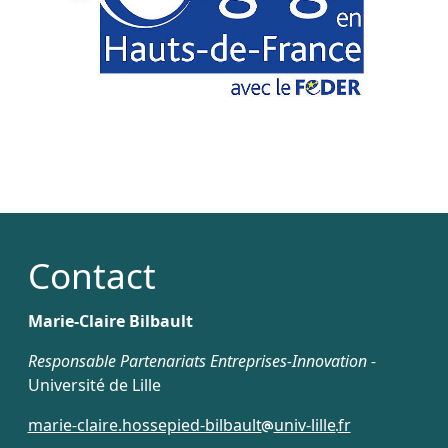
Contact
Marie-Claire Bilbault
Responsable Partenariats Entreprises-Innovation -
Université de Lille
marie-claire.hossepied-bilbault
univ-lille
fr