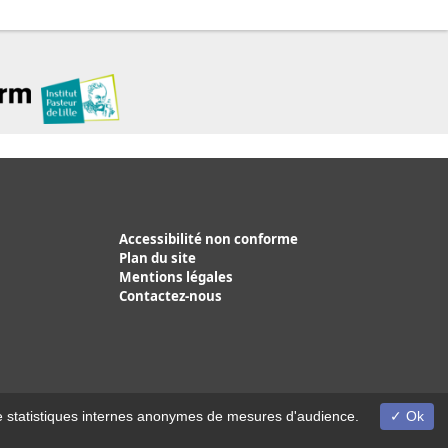
Accessibilité non conforme
Plan du site
Mentions légales
Contactez-nous
on de statistiques internes anonymes de mesures d'audience.
Ok