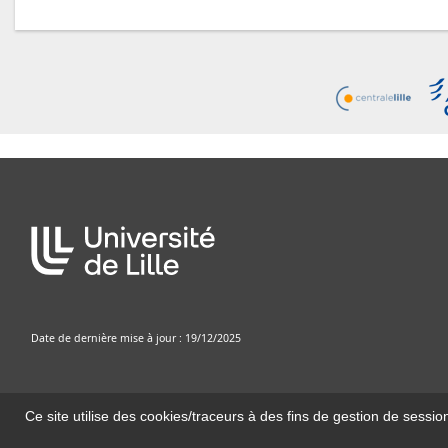
Date de dernière mise à jour : 19/12/2025
Ce site utilise des cookies/traceurs à des fins de gestion de sessio