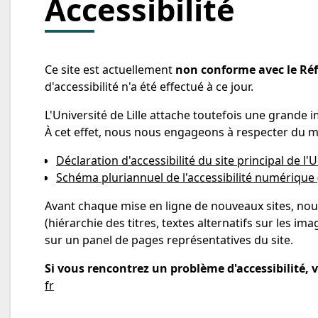
Accessibilité
Ce site est actuellement
non conforme avec le Réfé
d'accessibilité n'a été effectué à ce jour.
L'Université de Lille attache toutefois une grande i
À cet effet, nous nous engageons à respecter du mi
Déclaration d'accessibilité du site principal de l'U
Schéma pluriannuel de l'accessibilité numérique (
Avant chaque mise en ligne de nouveaux sites, nou
(hiérarchie des titres, textes alternatifs sur les im
sur un panel de pages représentatives du site.
Si vous rencontrez un problème d'accessibilité, vo
fr