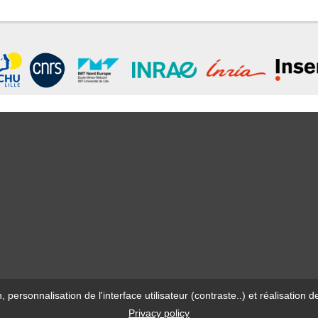
n, personnalisation de l'interface utilisateur (contraste..) et réalisati
Privacy policy
© Université de Lille - 2023